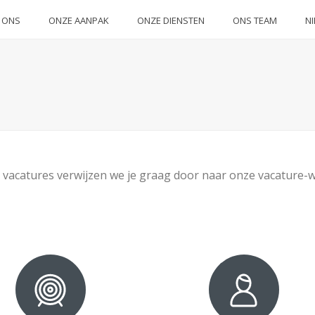
 ONS
ONZE AANPAK
ONZE DIENSTEN
ONS TEAM
N
 vacatures verwijzen we je graag door naar onze vacature-