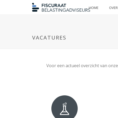
HOME
OVER
VACATURES
Voor een actueel overzicht van onze