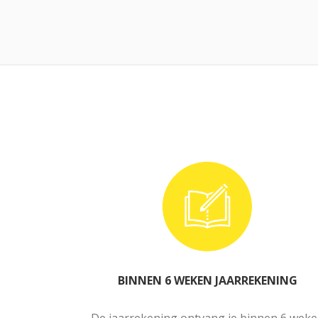
BINNEN 6 WEKEN JAARREKENING