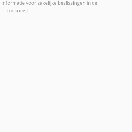
informatie voor zakelijke beslissingen in de
toekomst.