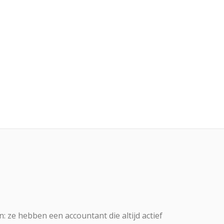
 ze hebben een accountant die altijd actief