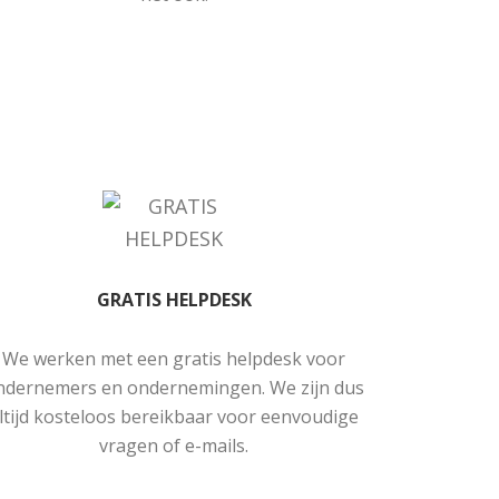
GRATIS HELPDESK
We werken met een gratis helpdesk voor
ndernemers en ondernemingen. We zijn dus
ltijd kosteloos bereikbaar voor eenvoudige
vragen of e-mails.