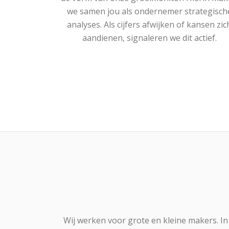
we samen jou als ondernemer strategisch
analyses. Als cijfers afwijken of kansen zic
aandienen, signaleren we dit actief.
Wij werken voor grote en kleine makers. In