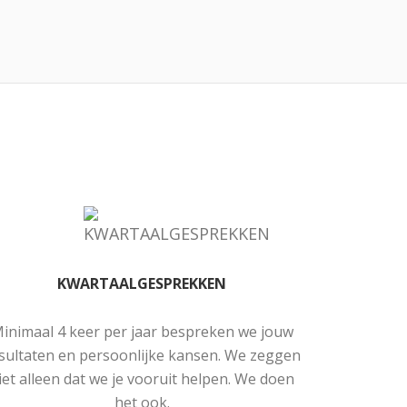
KWARTAALGESPREKKEN
inimaal 4 keer per jaar bespreken we jouw
sultaten en persoonlijke kansen. We zeggen
iet alleen dat we je vooruit helpen. We doen
het ook.