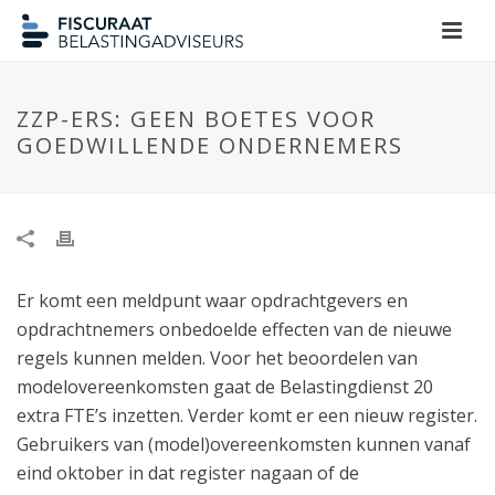
ZZP-ERS: GEEN BOETES VOOR
GOEDWILLENDE ONDERNEMERS
Er komt een meldpunt waar opdrachtgevers en
opdrachtnemers onbedoelde effecten van de nieuwe
regels kunnen melden. Voor het beoordelen van
modelovereenkomsten gaat de Belastingdienst 20
extra FTE’s inzetten. Verder komt er een nieuw register.
Gebruikers van (model)overeenkomsten kunnen vanaf
eind oktober in dat register nagaan of de