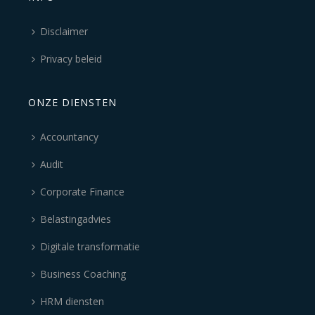
Disclaimer
Privacy beleid
ONZE DIENSTEN
Accountancy
Audit
Corporate Finance
Belastingadvies
Digitale transformatie
Business Coaching
HRM diensten