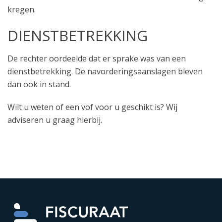
kregen.
DIENSTBETREKKING
De rechter oordeelde dat er sprake was van een
dienstbetrekking. De navorderingsaanslagen bleven
dan ook in stand.
Wilt u weten of een vof voor u geschikt is? Wij
adviseren u graag hierbij.