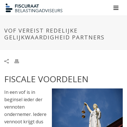
VOF VEREIST REDELIJKE
GELIJKWAARDIGHEID PARTNERS
FISCALE VOORDELEN
In een vof is in
beginsel ieder der
vennoten
ondernemer. Iedere
vennoot krijgt dus