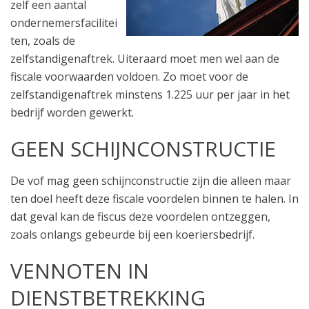
zelf een aantal
ondernemersfacilitei
ten, zoals de
zelfstandigenaftrek. Uiteraard moet men wel aan de
fiscale voorwaarden voldoen. Zo moet voor de
zelfstandigenaftrek minstens 1.225 uur per jaar in het
bedrijf worden gewerkt.
GEEN SCHIJNCONSTRUCTIE
De vof mag geen schijnconstructie zijn die alleen maar
ten doel heeft deze fiscale voordelen binnen te halen. In
dat geval kan de fiscus deze voordelen ontzeggen,
zoals onlangs gebeurde bij een koeriersbedrijf.
VENNOTEN IN
DIENSTBETREKKING