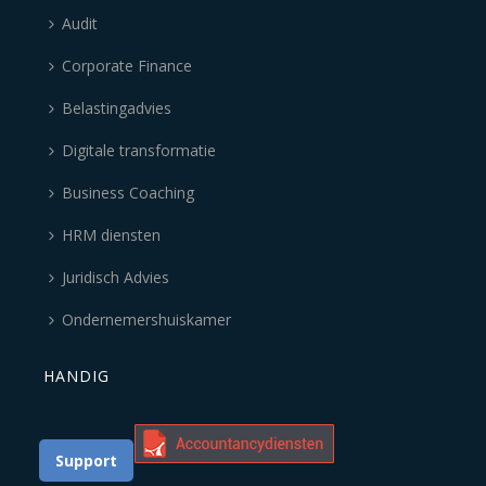
Audit
Corporate Finance
Belastingadvies
Digitale transformatie
Business Coaching
HRM diensten
Juridisch Advies
Ondernemershuiskamer
HANDIG
Support