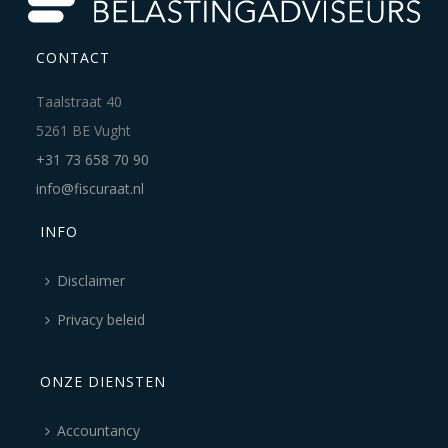
CONTACT
Taalstraat 40
5261 BE Vught
+31 73 658 70 90
info@fiscuraat.nl
INFO
Disclaimer
Privacy beleid
ONZE DIENSTEN
Accountancy