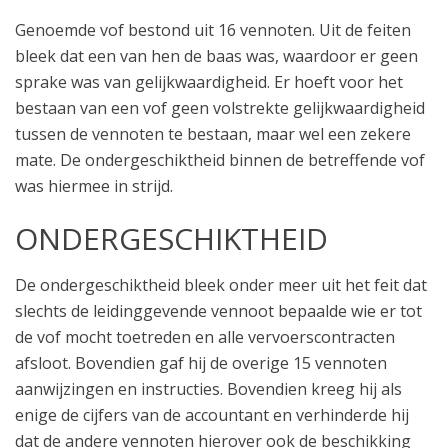
Genoemde vof bestond uit 16 vennoten. Uit de feiten
bleek dat een van hen de baas was, waardoor er geen
sprake was van gelijkwaardigheid. Er hoeft voor het
bestaan van een vof geen volstrekte gelijkwaardigheid
tussen de vennoten te bestaan, maar wel een zekere
mate. De ondergeschiktheid binnen de betreffende vof
was hiermee in strijd.
ONDERGESCHIKTHEID
De ondergeschiktheid bleek onder meer uit het feit dat
slechts de leidinggevende vennoot bepaalde wie er tot
de vof mocht toetreden en alle vervoerscontracten
afsloot. Bovendien gaf hij de overige 15 vennoten
aanwijzingen en instructies. Bovendien kreeg hij als
enige de cijfers van de accountant en verhinderde hij
dat de andere vennoten hierover ook de beschikking