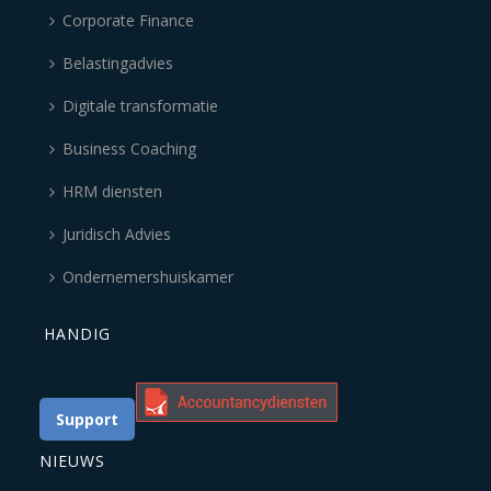
Corporate Finance
Belastingadvies
Digitale transformatie
Business Coaching
HRM diensten
Juridisch Advies
Ondernemershuiskamer
HANDIG
Support
NIEUWS