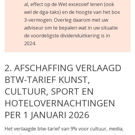
al, effect op de Wet excessief lenen (ook
wel de dga-taks) en de hoogte van het box
3-vermogen. Overleg daarom met uw
adviseur om te bepalen wat in uw situatie
de voordeligste dividenduitkering is in
2024.
2. AFSCHAFFING VERLAAGD
BTW-TARIEF KUNST,
CULTUUR, SPORT EN
HOTELOVERNACHTINGEN
PER 1 JANUARI 2026
Het verlaagde btw-tarief van 9% voor cultuur, media,