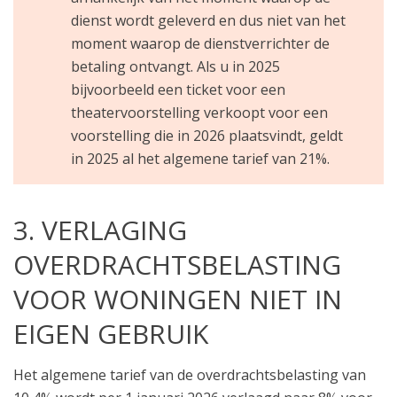
dienst wordt geleverd en dus niet van het
moment waarop de dienstverrichter de
betaling ontvangt. Als u in 2025
bijvoorbeeld een ticket voor een
theatervoorstelling verkoopt voor een
voorstelling die in 2026 plaatsvindt, geldt
in 2025 al het algemene tarief van 21%.
3. VERLAGING
OVERDRACHTSBELASTING
VOOR WONINGEN NIET IN
EIGEN GEBRUIK
Het algemene tarief van de overdrachtsbelasting van