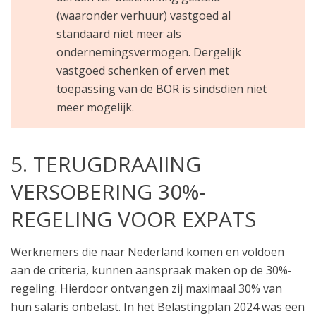
(waaronder verhuur) vastgoed al
standaard niet meer als
ondernemingsvermogen. Dergelijk
vastgoed schenken of erven met
toepassing van de BOR is sindsdien niet
meer mogelijk.
5. TERUGDRAAIING
VERSOBERING 30%-
REGELING VOOR EXPATS
Werknemers die naar Nederland komen en voldoen
aan de criteria, kunnen aanspraak maken op de 30%-
regeling. Hierdoor ontvangen zij maximaal 30% van
hun salaris onbelast. In het Belastingplan 2024 was een