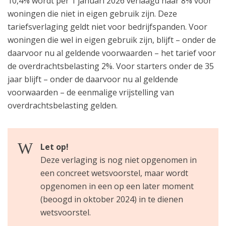
10,4% wordt per 1 januari 2026 verlaagd naar 8% voor
woningen die niet in eigen gebruik zijn. Deze
tariefsverlaging geldt niet voor bedrijfspanden. Voor
woningen die wel in eigen gebruik zijn, blijft – onder de
daarvoor nu al geldende voorwaarden – het tarief voor
de overdrachtsbelasting 2%. Voor starters onder de 35
jaar blijft – onder de daarvoor nu al geldende
voorwaarden – de eenmalige vrijstelling van
overdrachtsbelasting gelden.
Let op!
Deze verlaging is nog niet opgenomen in
een concreet wetsvoorstel, maar wordt
opgenomen in een op een later moment
(beoogd in oktober 2024) in te dienen
wetsvoorstel.