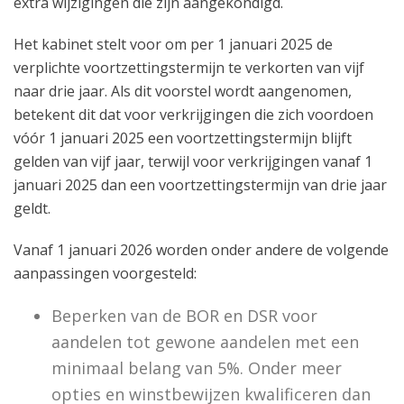
extra wijzigingen die zijn aangekondigd.
Het kabinet stelt voor om per 1 januari 2025 de
verplichte voortzettingstermijn te verkorten van vijf
naar drie jaar. Als dit voorstel wordt aangenomen,
betekent dit dat voor verkrijgingen die zich voordoen
vóór 1 januari 2025 een voortzettingstermijn blijft
gelden van vijf jaar, terwijl voor verkrijgingen vanaf 1
januari 2025 dan een voortzettingstermijn van drie jaar
geldt.
Vanaf 1 januari 2026 worden onder andere de volgende
aanpassingen voorgesteld:
Beperken van de BOR en DSR voor
aandelen tot gewone aandelen met een
minimaal belang van 5%. Onder meer
opties en winstbewijzen kwalificeren dan