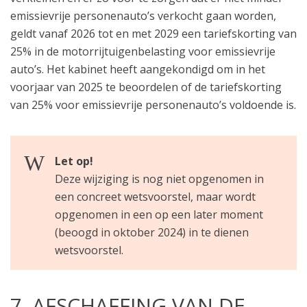
emissievrije personenauto’s verkocht gaan worden,
geldt vanaf 2026 tot en met 2029 een tariefskorting van
25% in de motorrijtuigenbelasting voor emissievrije
auto’s. Het kabinet heeft aangekondigd om in het
voorjaar van 2025 te beoordelen of de tariefskorting
van 25% voor emissievrije personenauto’s voldoende is.
Let op!
Deze wijziging is nog niet opgenomen in
een concreet wetsvoorstel, maar wordt
opgenomen in een op een later moment
(beoogd in oktober 2024) in te dienen
wetsvoorstel.
7. AFSCHAFFING VAN DE