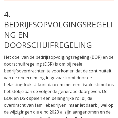
4.
BEDRIJFSOPVOLGINGSREGELI
NG EN
DOORSCHUIFREGELING
Het doel van de bedrijfsopvolgingsregeling (BOR) en de
doorschuifregeling (DSR) is om bij reële
bedrijfsoverdrachten te voorkomen dat de continuïteit
van de onderneming in gevaar komt door de
belastingdruk. U kunt daarom met een fiscale stimulans
het stokje aan de volgende generatie doorgeven. De
BOR en DSR spelen een belangrijke rol bij de
overdracht van familiebedrijven, maar let daarbij wel op
de wijzigingen die eind 2023 al zijn aangenomen en de