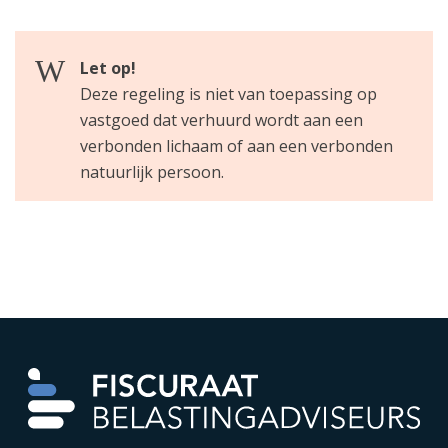
Let op!
Deze regeling is niet van toepassing op
vastgoed dat verhuurd wordt aan een
verbonden lichaam of aan een verbonden
natuurlijk persoon.