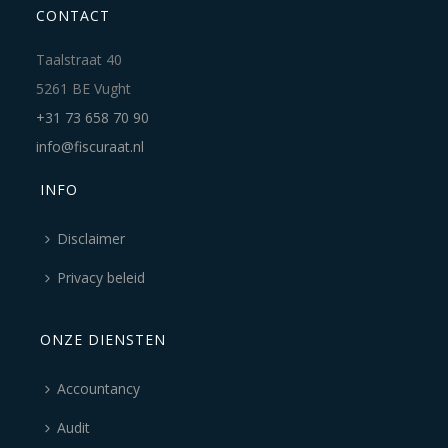
CONTACT
Taalstraat 40
5261 BE Vught
+31 73 658 70 90
info@fiscuraat.nl
INFO
Disclaimer
Privacy beleid
ONZE DIENSTEN
Accountancy
Audit