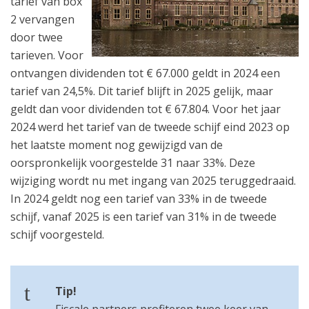
tarief van box
2 vervangen
door twee
tarieven. Voor
ontvangen dividenden tot € 67.000 geldt in 2024 een
tarief van 24,5%. Dit tarief blijft in 2025 gelijk, maar
geldt dan voor dividenden tot € 67.804. Voor het jaar
2024 werd het tarief van de tweede schijf eind 2023 op
het laatste moment nog gewijzigd van de
oorspronkelijk voorgestelde 31 naar 33%. Deze
wijziging wordt nu met ingang van 2025 teruggedraaid.
In 2024 geldt nog een tarief van 33% in de tweede
schijf, vanaf 2025 is een tarief van 31% in de tweede
schijf voorgesteld.
Tip!