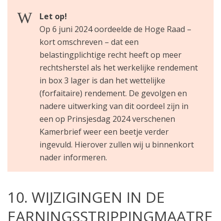
Let op!
Op 6 juni 2024 oordeelde de Hoge Raad –
kort omschreven – dat een
belastingplichtige recht heeft op meer
rechtsherstel als het werkelijke rendement
in box 3 lager is dan het wettelijke
(forfaitaire) rendement. De gevolgen en
nadere uitwerking van dit oordeel zijn in
een op Prinsjesdag 2024 verschenen
Kamerbrief weer een beetje verder
ingevuld. Hierover zullen wij u binnenkort
nader informeren.
10. WIJZIGINGEN IN DE
EARNINGSSTRIPPINGMAATRE