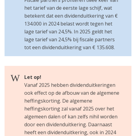
Fiscale partners profiteren twee keer van
het tarief van de eerste lage schijf, wat
betekent dat een dividenduitkering van €
134.000 in 2024 belast wordt tegen het
lage tarief van 24,5%. In 2025 geldt het
lage tarief van 24,5% bij fiscale partners
tot een dividenduitkering van € 135.608.
Let op!
Vanaf 2025 hebben dividenduitkeringen
ook effect op de afbouw van de algemene
heffingskorting. De algemene
heffingskorting zal vanaf 2025 over het
algemeen dalen of kan zelfs nihil worden
door een dividenduitkering. Daarnaast
heeft een dividenduitkering, ook in 2024