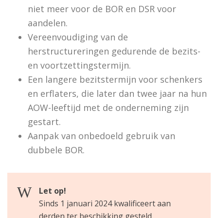
niet meer voor de BOR en DSR voor
aandelen.
Vereenvoudiging van de
herstructureringen gedurende de bezits-
en voortzettingstermijn.
Een langere bezitstermijn voor schenkers
en erflaters, die later dan twee jaar na hun
AOW-leeftijd met de onderneming zijn
gestart.
Aanpak van onbedoeld gebruik van
dubbele BOR.
Let op!
Sinds 1 januari 2024 kwalificeert aan
derden ter beschikking gesteld