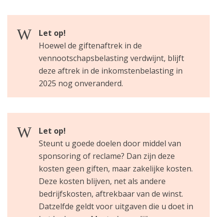
Let op!
Hoewel de giftenaftrek in de
vennootschapsbelasting verdwijnt, blijft
deze aftrek in de inkomstenbelasting in
2025 nog onveranderd.
Let op!
Steunt u goede doelen door middel van
sponsoring of reclame? Dan zijn deze
kosten geen giften, maar zakelijke kosten.
Deze kosten blijven, net als andere
bedrijfskosten, aftrekbaar van de winst.
Datzelfde geldt voor uitgaven die u doet in