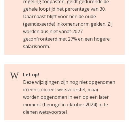
regeling toepasten, geldt gedurende de
gehele looptijd het percentage van 30.
Daarnaast blijft voor hen de oude
(geïndexeerde) inkomensnorm gelden. Zij
worden dus niet vanaf 2027
geconfronteerd met 27% en een hogere
salarisnorm.
Let op!
Deze wijzigingen zijn nog niet opgenomen
in een concreet wetsvoorstel, maar
worden opgenomen in een op een later
moment (beoogd in oktober 2024) in te
dienen wetsvoorstel.