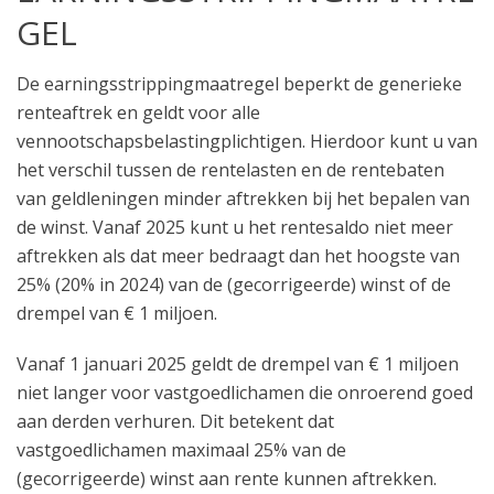
GEL
De earningsstrippingmaatregel beperkt de generieke
renteaftrek en geldt voor alle
vennootschapsbelastingplichtigen. Hierdoor kunt u van
het verschil tussen de rentelasten en de rentebaten
van geldleningen minder aftrekken bij het bepalen van
de winst. Vanaf 2025 kunt u het rentesaldo niet meer
aftrekken als dat meer bedraagt dan het hoogste van
25% (20% in 2024) van de (gecorrigeerde) winst of de
drempel van € 1 miljoen.
Vanaf 1 januari 2025 geldt de drempel van € 1 miljoen
niet langer voor vastgoedlichamen die onroerend goed
aan derden verhuren. Dit betekent dat
vastgoedlichamen maximaal 25% van de
(gecorrigeerde) winst aan rente kunnen aftrekken.