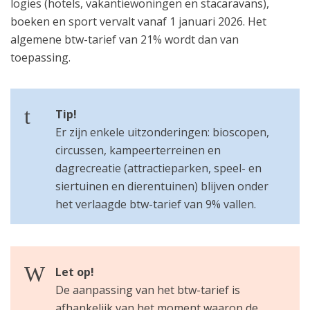
logies (hotels, vakantiewoningen en stacaravans),
boeken en sport vervalt vanaf 1 januari 2026. Het
algemene btw-tarief van 21% wordt dan van
toepassing.
Tip!
Er zijn enkele uitzonderingen: bioscopen,
circussen, kampeerterreinen en
dagrecreatie (attractieparken, speel- en
siertuinen en dierentuinen) blijven onder
het verlaagde btw-tarief van 9% vallen.
Let op!
De aanpassing van het btw-tarief is
afhankelijk van het moment waarop de