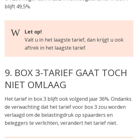
blijft 49,5%.
Let op!
Valt u in het laagste tarief, dan krijgt u ook
aftrek in het laagste tarief.
9. BOX 3-TARIEF GAAT TOCH
NIET OMLAAG
Het tarief in box 3 blijft ook volgend jaar 36%. Ondanks
de verwachting dat het tarief voor box 3 zou worden
verlaagd om de belastingdruk op spaarders en
beleggers te verlichten, verandert het tarief niet.