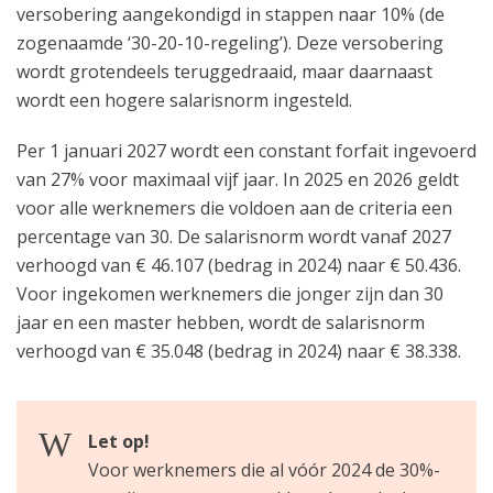
versobering aangekondigd in stappen naar 10% (de
zogenaamde ‘30-20-10-regeling’). Deze versobering
wordt grotendeels teruggedraaid, maar daarnaast
wordt een hogere salarisnorm ingesteld.
Per 1 januari 2027 wordt een constant forfait ingevoerd
van 27% voor maximaal vijf jaar. In 2025 en 2026 geldt
voor alle werknemers die voldoen aan de criteria een
percentage van 30. De salarisnorm wordt vanaf 2027
verhoogd van € 46.107 (bedrag in 2024) naar € 50.436.
Voor ingekomen werknemers die jonger zijn dan 30
jaar en een master hebben, wordt de salarisnorm
verhoogd van € 35.048 (bedrag in 2024) naar € 38.338.
Let op!
Voor werknemers die al vóór 2024 de 30%-