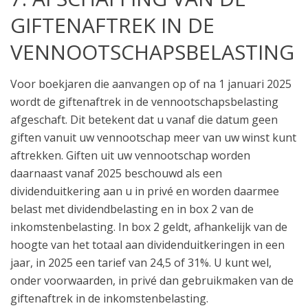
GIFTENAFTREK IN DE
VENNOOTSCHAPSBELASTING
Voor boekjaren die aanvangen op of na 1 januari 2025
wordt de giftenaftrek in de vennootschapsbelasting
afgeschaft. Dit betekent dat u vanaf die datum geen
giften vanuit uw vennootschap meer van uw winst kunt
aftrekken. Giften uit uw vennootschap worden
daarnaast vanaf 2025 beschouwd als een
dividenduitkering aan u in privé en worden daarmee
belast met dividendbelasting en in box 2 van de
inkomstenbelasting. In box 2 geldt, afhankelijk van de
hoogte van het totaal aan dividenduitkeringen in een
jaar, in 2025 een tarief van 24,5 of 31%. U kunt wel,
onder voorwaarden, in privé dan gebruikmaken van de
giftenaftrek in de inkomstenbelasting.