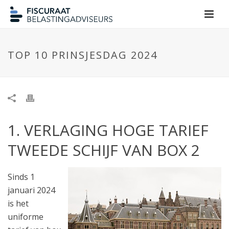
TOP 10 PRINSJESDAG 2024
1. VERLAGING HOGE TARIEF
TWEEDE SCHIJF VAN BOX 2
Sinds 1
januari 2024
is het
uniforme