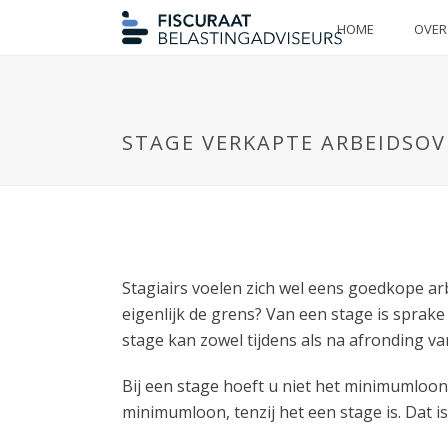
HOME
OVER
STAGE VERKAPTE ARBEIDSO
Stagiairs voelen zich wel eens goedkope a
eigenlijk de grens? Van een stage is sprake 
stage kan zowel tijdens als na afronding va
Bij een stage hoeft u niet het minimumloon
minimumloon, tenzij het een stage is. Dat is 