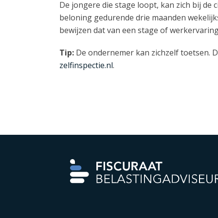
De jongere die stage loopt, kan zich bij d
beloning gedurende drie maanden wekelijks
bewijzen dat van een stage of werkervaring
Tip:
De ondernemer kan zichzelf toetsen. D
zelfinspectie.nl
.