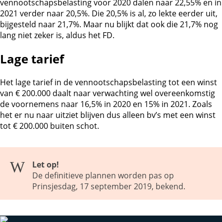
vennootschapsbelasting voor 2020 dalen naar 22,55% en in
2021 verder naar 20,5%. Die 20,5% is al, zo lekte eerder uit,
bijgesteld naar 21,7%. Maar nu blijkt dat ook die 21,7% nog
lang niet zeker is, aldus het FD.
Lage tarief
Het lage tarief in de vennootschapsbelasting tot een winst
van € 200.000 daalt naar verwachting wel overeenkomstig
de voornemens naar 16,5% in 2020 en 15% in 2021. Zoals
het er nu naar uitziet blijven dus alleen bv’s met een winst
tot € 200.000 buiten schot.
Let op!
De definitieve plannen worden pas op
Prinsjesdag, 17 september 2019, bekend.