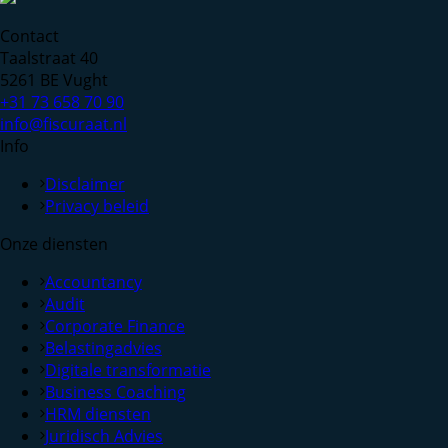
Contact
Taalstraat 40
5261 BE Vught
+31 73 658 70 90
info@fiscuraat.nl
Info
Disclaimer
Privacy beleid
Onze diensten
Accountancy
Audit
Corporate Finance
Belastingadvies
Digitale transformatie
Business Coaching
HRM diensten
Juridisch Advies