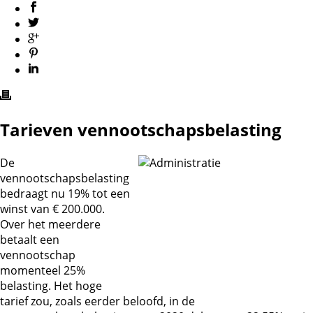
Tarieven vennootschapsbelasting
De
vennootschapsbelasting
bedraagt nu 19% tot een
winst van € 200.000.
Over het meerdere
betaalt een
vennootschap
momenteel 25%
belasting. Het hoge
tarief zou, zoals eerder beloofd, in de