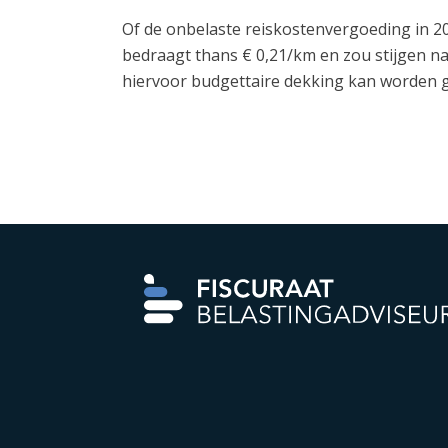
Of de onbelaste reiskostenvergoeding in 2
bedraagt thans € 0,21/km en zou stijgen na
hiervoor budgettaire dekking kan worden 