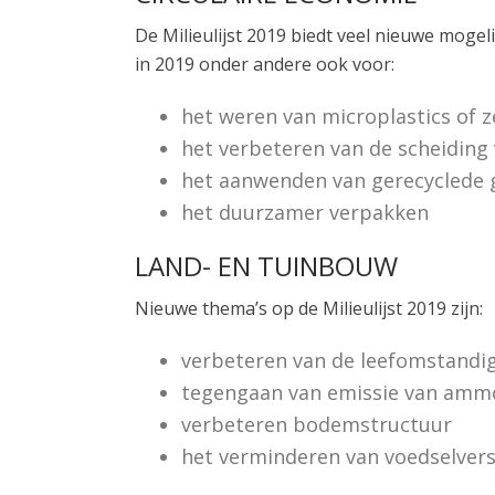
De Milieulijst 2019 biedt veel nieuwe moge
in 2019 onder andere ook voor:
het weren van microplastics of 
het verbeteren van de scheiding
het aanwenden van gerecyclede 
het duurzamer verpakken
LAND- EN TUINBOUW
Nieuwe thema’s op de Milieulijst 2019 zijn:
verbeteren van de leefomstandi
tegengaan van emissie van amm
verbeteren bodemstructuur
het verminderen van voedselvers