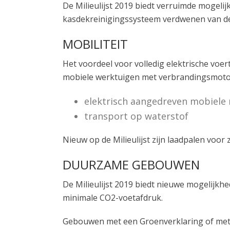
De Milieulijst 2019 biedt verruimde mogeli
kasdekreinigingssysteem verdwenen van de l
MOBILITEIT
Het voordeel voor volledig elektrische voer
mobiele werktuigen met verbrandingsmotor.
elektrisch aangedreven mobiele
transport op waterstof
Nieuw op de Milieulijst zijn laadpalen voor
DUURZAME GEBOUWEN
De Milieulijst 2019 biedt nieuwe mogelijk
minimale CO2-voetafdruk.
Gebouwen met een Groenverklaring of met