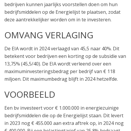
bedrijven kunnen jaarlijks voorstellen doen om hun
bedrijfsmiddelen op de Energielijst te plaatsen, zodat
deze aantrekkelijker worden om in te investeren.
OMVANG VERLAGING
De EIA wordt in 2024 verlaagd van 45,5 naar 40%. Dit
betekent voor bedrijven een korting op de subsidie van
13,75% (45,5/40). De EIA wordt verleend over een
maximuminvesteringsbedrag per bedrijf van € 118
miljoen. Dit maximumbedrag blijft in 2024 hetzelfde.
VOORBEELD
Een bv investeert voor € 1.000.000 in energiezuinige
bedrijfsmiddelen die op de Energielijst staan. Dit levert
in 2023 nog € 455.000 aan extra aftrek op, in 2024 nog
€ 400.000. Bij een belastingtarief van 25,8% bedraagt