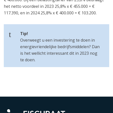
het netto voordeel in 2023 25,8% x € 455.000 = €
117.390, en in 2024 25,8% x € 400.000 = € 103.200.
Tip!
Overweegt u een investering te doen in
energievriendelijke bedrijfsmiddelen? Dan
is het wellicht interessant dit in 2023 nog
te doen.