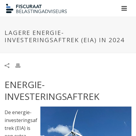
LAGERE ENERGIE-
INVESTERINGSAFTREK (EIA) IN 2024
ENERGIE-
INVESTERINGSAFTREK
De energie-
investeringsaf
trek (EIA) is