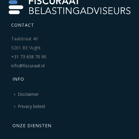
CONTACT
Taalstraat 40
5261 BE Vught
+31 73 658 70 90
info@fiscuraat.nl
INFO
Disclaimer
Privacy beleid
ONZE DIENSTEN