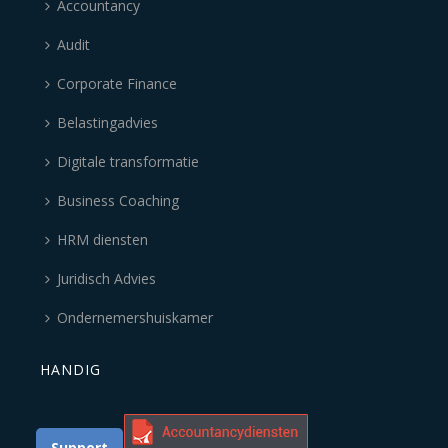
Accountancy
Audit
Corporate Finance
Belastingadvies
Digitale transformatie
Business Coaching
HRM diensten
Juridisch Advies
Ondernemershuiskamer
HANDIG
Support