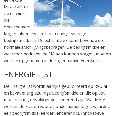
een extra
fiscale aftrek
op de winst
die
ondernemers
krijgen als ze investeren in energiezuinige
bedrijfsmiddelen. De extra aftrek komt bovenop de
normale afschrijvingsbedragen. De bedrijfsmiddelen
waarvoor bedrijven de EIA aan kunnen vragen, moeten
wel zijn opgenomen in de zogenaamde Energielijst.
ENERGIELIJST
De Energielijst wordt jaarlijks gepubliceerd op
RVO.nl
en bevat energiezuinige bedrijfsmiddelen die op dat
moment nog onvoldoende renderend zijn. Via de EIA
worden de kosten voor de ondernemer lager, waardoor
een bedrijfsmiddel eerder renderend is. Innovatieve