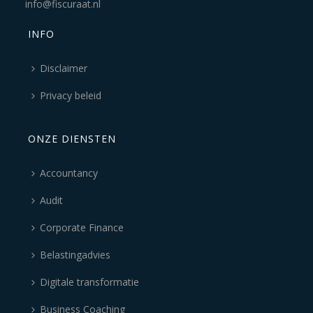
info@fiscuraat.nl
INFO
Disclaimer
Privacy beleid
ONZE DIENSTEN
Accountancy
Audit
Corporate Finance
Belastingadvies
Digitale transformatie
Business Coaching