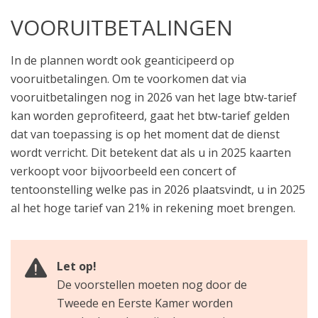
VOORUITBETALINGEN
In de plannen wordt ook geanticipeerd op
vooruitbetalingen. Om te voorkomen dat via
vooruitbetalingen nog in 2026 van het lage btw-tarief
kan worden geprofiteerd, gaat het btw-tarief gelden
dat van toepassing is op het moment dat de dienst
wordt verricht. Dit betekent dat als u in 2025 kaarten
verkoopt voor bijvoorbeeld een concert of
tentoonstelling welke pas in 2026 plaatsvindt, u in 2025
al het hoge tarief van 21% in rekening moet brengen.
Let op!
De voorstellen moeten nog door de
Tweede en Eerste Kamer worden