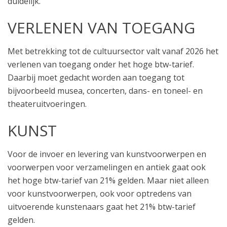
duidelijk.
VERLENEN VAN TOEGANG
Met betrekking tot de cultuursector valt vanaf 2026 het
verlenen van toegang onder het hoge btw-tarief.
Daarbij moet gedacht worden aan toegang tot
bijvoorbeeld musea, concerten, dans- en toneel- en
theateruitvoeringen.
KUNST
Voor de invoer en levering van kunstvoorwerpen en
voorwerpen voor verzamelingen en antiek gaat ook
het hoge btw-tarief van 21% gelden. Maar niet alleen
voor kunstvoorwerpen, ook voor optredens van
uitvoerende kunstenaars gaat het 21% btw-tarief
gelden.