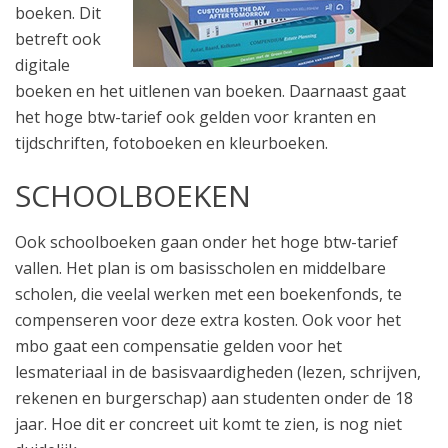
boeken. Dit
betreft ook
digitale
boeken en het uitlenen van boeken. Daarnaast gaat
het hoge btw-tarief ook gelden voor kranten en
tijdschriften, fotoboeken en kleurboeken.
SCHOOLBOEKEN
Ook schoolboeken gaan onder het hoge btw-tarief
vallen. Het plan is om basisscholen en middelbare
scholen, die veelal werken met een boekenfonds, te
compenseren voor deze extra kosten. Ook voor het
mbo gaat een compensatie gelden voor het
lesmateriaal in de basisvaardigheden (lezen, schrijven,
rekenen en burgerschap) aan studenten onder de 18
jaar. Hoe dit er concreet uit komt te zien, is nog niet