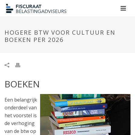
HOGERE BTW VOOR CULTUUR EN
BOEKEN PER 2026
BOEKEN
Een belangrijk
onderdeel van
het voorstel is
de verhoging
van de btw op