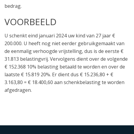
bedrag.
VOORBEELD
U schenkt eind januari 2024 uw kind van 27 jaar €
200.000. U heeft nog niet eerder gebruikgemaakt van
de eenmalig verhoogde vrijstelling, dus is de eerste €
31.813 belastingvrij. Vervolgens dient over de volgende
€ 152.368 10% belasting betaald te worden en over de
laatste € 15.819 20%. Er dient dus € 15.236,80 + €
3.163,80 = € 18.400,60 aan schenkbelasting te worden
afgedragen.