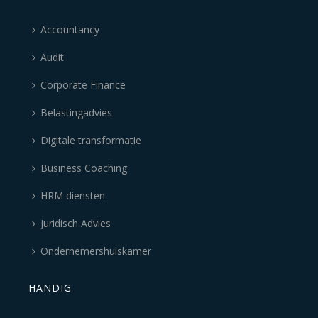
Accountancy
Audit
Corporate Finance
Belastingadvies
Digitale transformatie
Business Coaching
HRM diensten
Juridisch Advies
Ondernemershuiskamer
HANDIG