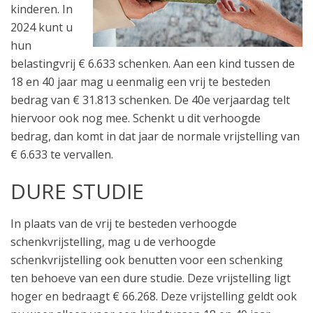
kinderen. In
2024 kunt u
hun
belastingvrij € 6.633 schenken. Aan een kind tussen de
18 en 40 jaar mag u eenmalig een vrij te besteden
bedrag van € 31.813 schenken. De 40e verjaardag telt
hiervoor ook nog mee. Schenkt u dit verhoogde
bedrag, dan komt in dat jaar de normale vrijstelling van
€ 6.633 te vervallen.
DURE STUDIE
In plaats van de vrij te besteden verhoogde
schenkvrijstelling, mag u de verhoogde
schenkvrijstelling ook benutten voor een schenking
ten behoeve van een dure studie. Deze vrijstelling ligt
hoger en bedraagt € 66.268. Deze vrijstelling geldt ook