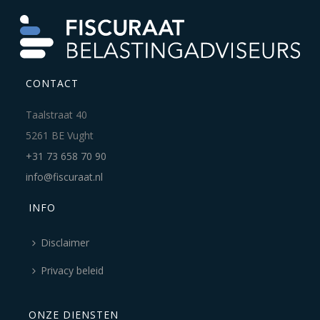
CONTACT
Taalstraat 40
5261 BE Vught
+31 73 658 70 90
info@fiscuraat.nl
INFO
Disclaimer
Privacy beleid
ONZE DIENSTEN