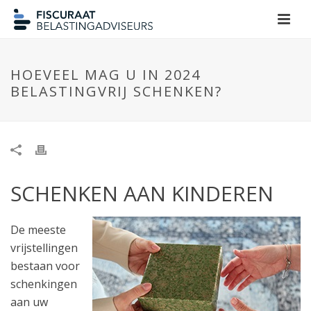
HOEVEEL MAG U IN 2024
BELASTINGVRIJ SCHENKEN?
SCHENKEN AAN KINDEREN
De meeste
vrijstellingen
bestaan voor
schenkingen
aan uw