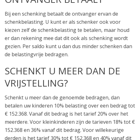
Bij een schenking betaalt de ontvanger ervan de
schenkbelasting. U kunt er als schenker ook voor
kiezen zelf de schenkbelasting te betalen, maar houd
er dan rekening mee dat dit ook als schenking wordt
gezien. Per saldo kunt u dan dus minder schenken dan
de belastingvrije bedragen.
SCHENKT U MEER DAN DE
VRIJSTELLING?
Schenkt u meer dan de genoemde bedragen, dan
betalen uw kinderen 10% belasting over een bedrag tot
€ 152.368. Vanaf dit bedrag is het tarief 20% over het
meerdere. Voor kleinkinderen zijn de tarieven 18% tot €
152.368 en 36% vanaf dit bedrag. Voor willekeurige
derden is het tarief 30% tot € 152.368 en 40% vanaf dit