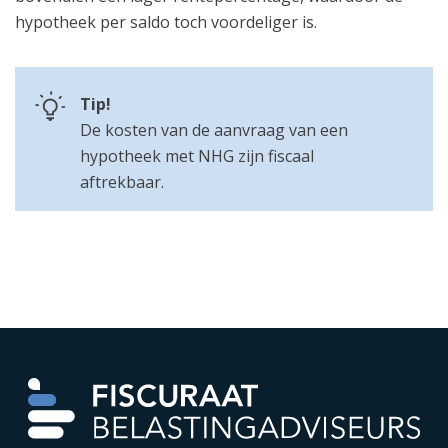
hypotheek per saldo toch voordeliger is.
Tip!
De kosten van de aanvraag van een
hypotheek met NHG zijn fiscaal
aftrekbaar.