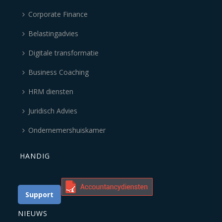
Corporate Finance
Belastingadvies
Digitale transformatie
Business Coaching
HRM diensten
Juridisch Advies
Ondernemershuiskamer
HANDIG
Support
NIEUWS