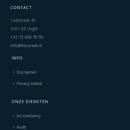
CONTACT
Taalstraat 40
5261 BE Vught
+31 73 658 70 90
info@fiscuraat.nl
INFO
Disclaimer
Privacy beleid
ONZE DIENSTEN
Accountancy
Audit