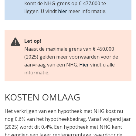
komt de NHG-grens op € 477.000 te
liggen. U vindt
hier
meer informatie.
Let op!
Naast de maximale grens van € 450.000
(2025) gelden meer voorwaarden voor de
aanvraag van een NHG.
Hier
vindt u alle
informatie.
KOSTEN OMLAAG
Het verkrijgen van een hypotheek met NHG kost nu
nog 0,6% van het hypotheekbedrag. Vanaf volgend jaar
(2025) wordt dit 0,4%. Een hypotheek met NHG kent
bovendien een lager rentepercentage, waardoor de