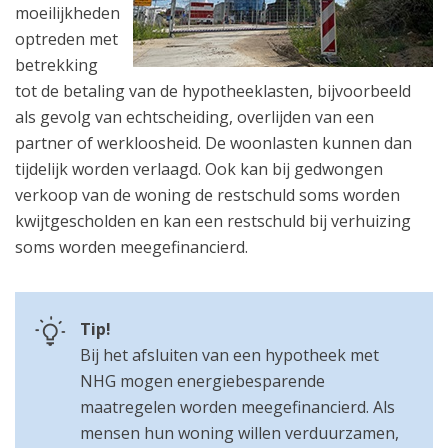
moeilijkheden
optreden met
betrekking
tot de betaling van de hypotheeklasten, bijvoorbeeld
als gevolg van echtscheiding, overlijden van een
partner of werkloosheid. De woonlasten kunnen dan
tijdelijk worden verlaagd. Ook kan bij gedwongen
verkoop van de woning de restschuld soms worden
kwijtgescholden en kan een restschuld bij verhuizing
soms worden meegefinancierd.
Tip!
Bij het afsluiten van een hypotheek met
NHG mogen energiebesparende
maatregelen worden meegefinancierd. Als
mensen hun woning willen verduurzamen,