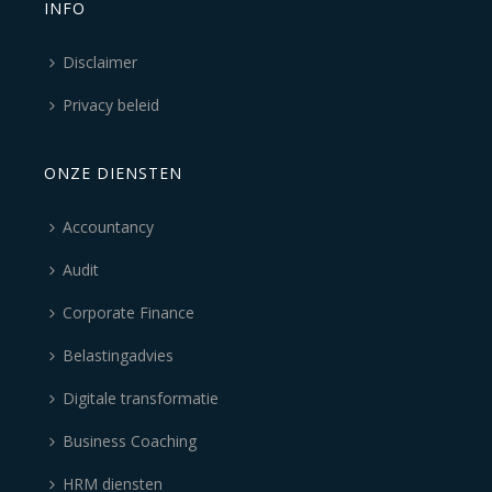
INFO
Disclaimer
Privacy beleid
ONZE DIENSTEN
Accountancy
Audit
Corporate Finance
Belastingadvies
Digitale transformatie
Business Coaching
HRM diensten