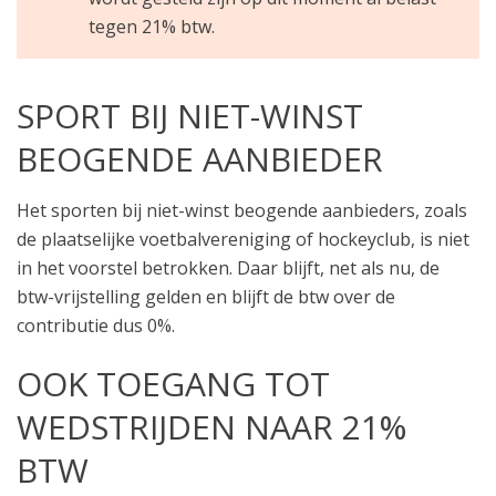
tegen 21% btw.
SPORT BIJ NIET-WINST
BEOGENDE AANBIEDER
Het sporten bij niet-winst beogende aanbieders, zoals
de plaatselijke voetbalvereniging of hockeyclub, is niet
in het voorstel betrokken. Daar blijft, net als nu, de
btw-vrijstelling gelden en blijft de btw over de
contributie dus 0%.
OOK TOEGANG TOT
WEDSTRIJDEN NAAR 21%
BTW