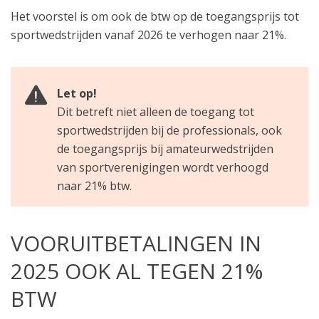
Het voorstel is om ook de btw op de toegangsprijs tot
sportwedstrijden vanaf 2026 te verhogen naar 21%.
Let op!
Dit betreft niet alleen de toegang tot
sportwedstrijden bij de professionals, ook
de toegangsprijs bij amateurwedstrijden
van sportverenigingen wordt verhoogd
naar 21% btw.
VOORUITBETALINGEN IN
2025 OOK AL TEGEN 21%
BTW