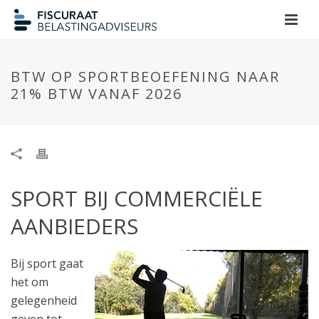
BTW OP SPORTBEOEFENING NAAR
21% BTW VANAF 2026
SPORT BIJ COMMERCIËLE
AANBIEDERS
Bij sport gaat
het om
gelegenheid