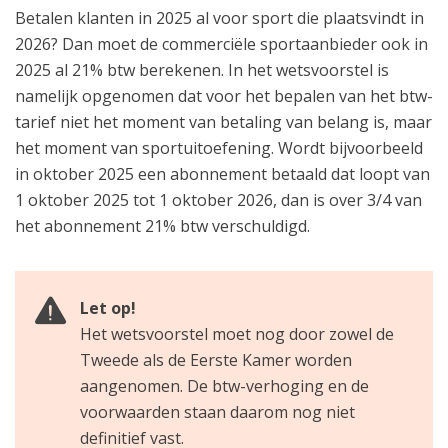
Betalen klanten in 2025 al voor sport die plaatsvindt in
2026? Dan moet de commerciële sportaanbieder ook in
2025 al 21% btw berekenen. In het wetsvoorstel is
namelijk opgenomen dat voor het bepalen van het btw-
tarief niet het moment van betaling van belang is, maar
het moment van sportuitoefening. Wordt bijvoorbeeld
in oktober 2025 een abonnement betaald dat loopt van
1 oktober 2025 tot 1 oktober 2026, dan is over 3/4 van
het abonnement 21% btw verschuldigd.
Let op!
Het wetsvoorstel moet nog door zowel de
Tweede als de Eerste Kamer worden
aangenomen. De btw-verhoging en de
voorwaarden staan daarom nog niet
definitief vast.