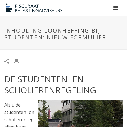
INHOUDING LOONHEFFING BIJ
STUDENTEN: NIEUW FORMULIER
DE STUDENTEN- EN
SCHOLIERENREGELING
Als u de
studenten- en
scholierenreg