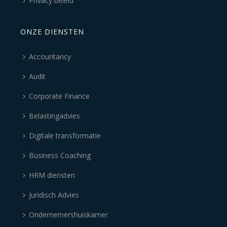
Privacy beleid
ONZE DIENSTEN
Accountancy
Audit
Corporate Finance
Belastingadvies
Digitale transformatie
Business Coaching
HRM diensten
Juridisch Advies
Ondernemershuiskamer