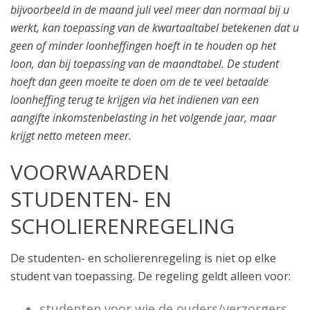
bijvoorbeeld in de maand juli veel meer dan normaal bij u
werkt, kan toepassing van de kwartaaltabel betekenen dat u
geen of minder loonheffingen hoeft in te houden op het
loon, dan bij toepassing van de maandtabel. De student
hoeft dan geen moeite te doen om de te veel betaalde
loonheffing terug te krijgen via het indienen van een
aangifte inkomstenbelasting in het volgende jaar, maar
krijgt netto meteen meer.
VOORWAARDEN
STUDENTEN- EN
SCHOLIERENREGELING
De studenten- en scholierenregeling is niet op elke
student van toepassing. De regeling geldt alleen voor:
studenten voor wie de ouders/verzorgers