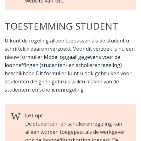
website van ISIC.
TOESTEMMING STUDENT
U kunt de regeling alleen toepassen als de student u
schriftelijk daarom verzoekt. Voor dit verzoek is nu een
nieuw formulier
Model opgaaf gegevens voor de
loonheffingen (studenten- en scholierenregeling)
beschikbaar. Dit formulier kunt u ook gebruiken voor
studenten die geen gebruik willen maken van de
studenten- en scholierenregeling.
Let op!
De studenten- en scholierenregeling kan
alleen worden toegepast als de werkgever
ook de loonheffingskorting toepast. De