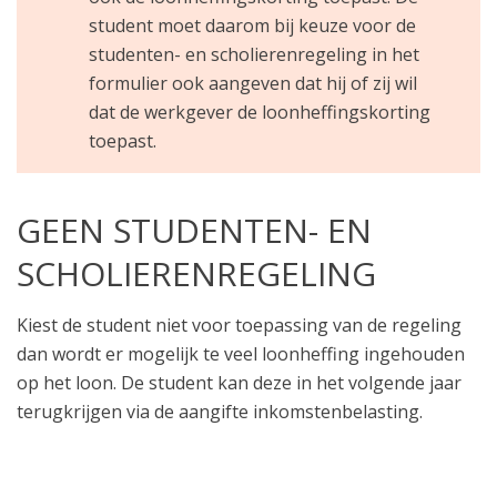
student moet daarom bij keuze voor de
studenten- en scholierenregeling in het
formulier ook aangeven dat hij of zij wil
dat de werkgever de loonheffingskorting
toepast.
GEEN STUDENTEN- EN
SCHOLIERENREGELING
Kiest de student niet voor toepassing van de regeling
dan wordt er mogelijk te veel loonheffing ingehouden
op het loon. De student kan deze in het volgende jaar
terugkrijgen via de aangifte inkomstenbelasting.