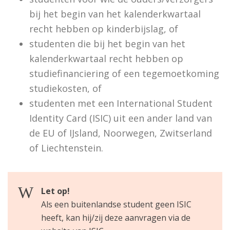
bij het begin van het kalenderkwartaal
recht hebben op kinderbijslag, of
studenten die bij het begin van het
kalenderkwartaal recht hebben op
studiefinanciering of een tegemoetkoming
studiekosten, of
studenten met een International Student
Identity Card (ISIC) uit een ander land van
de EU of IJsland, Noorwegen, Zwitserland
of Liechtenstein.
Let op!
Als een buitenlandse student geen ISIC
heeft, kan hij/zij deze aanvragen via de