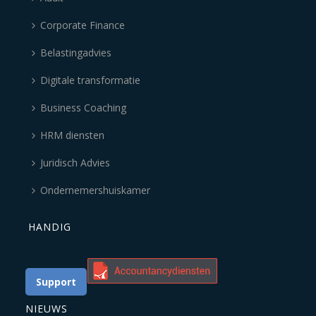
Corporate Finance
Belastingadvies
Digitale transformatie
Business Coaching
HRM diensten
Juridisch Advies
Ondernemershuiskamer
HANDIG
Support
NIEUWS