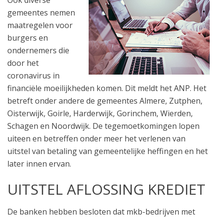
Ook diverse
gemeentes nemen
maatregelen voor
burgers en
ondernemers die
door het
coronavirus in
financiële moeilijkheden komen. Dit meldt het ANP. Het
betreft onder andere de gemeentes Almere, Zutphen,
Oisterwijk, Goirle, Harderwijk, Gorinchem, Wierden,
Schagen en Noordwijk. De tegemoetkomingen lopen
uiteen en betreffen onder meer het verlenen van
uitstel van betaling van gemeentelijke heffingen en het
later innen ervan.
UITSTEL AFLOSSING KREDIET
De banken hebben besloten dat mkb-bedrijven met