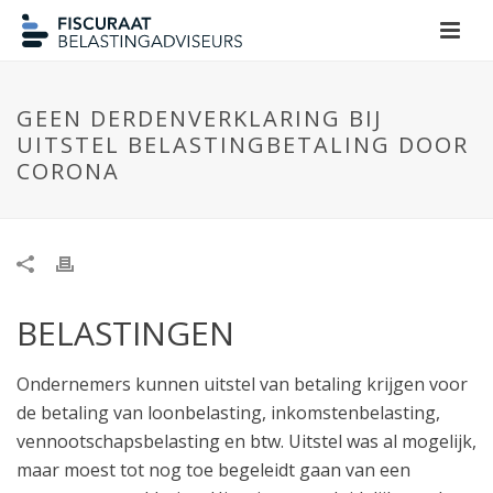
GEEN DERDENVERKLARING BIJ
UITSTEL BELASTINGBETALING DOOR
CORONA
BELASTINGEN
Ondernemers kunnen uitstel van betaling krijgen voor
de betaling van loonbelasting, inkomstenbelasting,
vennootschapsbelasting en btw. Uitstel was al mogelijk,
maar moest tot nog toe begeleidt gaan van een