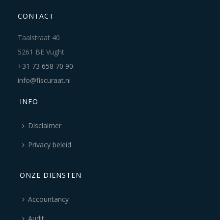
CONTACT
Taalstraat 40
5261 BE Vught
+31 73 658 70 90
info@fiscuraat.nl
INFO
Disclaimer
Privacy beleid
ONZE DIENSTEN
Accountancy
Audit