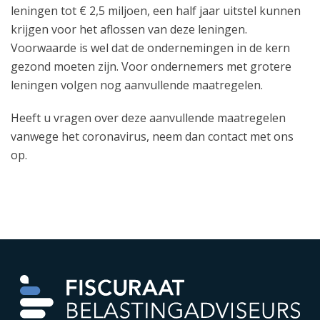
leningen tot € 2,5 miljoen, een half jaar uitstel kunnen
krijgen voor het aflossen van deze leningen.
Voorwaarde is wel dat de ondernemingen in de kern
gezond moeten zijn. Voor ondernemers met grotere
leningen volgen nog aanvullende maatregelen.
Heeft u vragen over deze aanvullende maatregelen
vanwege het coronavirus, neem dan contact met ons
op.