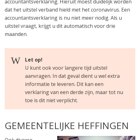
accountantsverklaring. Hieruit moest duidelijk worden
dat het uitstel verband hield met het coronavirus. Een
accountantsverklaring is nu niet meer nodig. Als u
uitstel vraagt, krijgt u dit automatisch voor drie
maanden.
Let op!
U kunt ook voor langere tijd uitstel
aanvragen. In dat geval dient u wel extra
informatie te leveren. Dit kan een
verklaring van een derde zijn, maar tot nu
toe is dit niet verplicht.
GEMEENTELIJKE HEFFINGEN